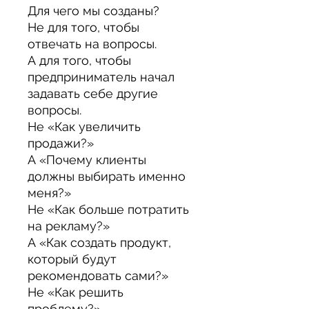
Для чего мы созданы?
Не для того, чтобы
отвечать на вопросы.
А для того, чтобы
предприниматель начал
задавать себе другие
вопросы.
Не «Как увеличить
продажи?»
А «Почему клиенты
должны выбирать именно
меня?»
Не «Как больше потратить
на рекламу?»
А «Как создать продукт,
который будут
рекомендовать сами?»
Не «Как решить
проблему?»