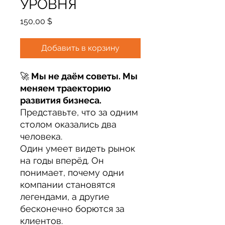
УРОВНЯ
Цена
150,00 $
Добавить в корзину
🚀
Мы не даём советы. Мы
меняем траекторию
развития бизнеса.
Представьте, что за одним
столом оказались два
человека.
Один умеет видеть рынок
на годы вперёд. Он
понимает, почему одни
компании становятся
легендами, а другие
бесконечно борются за
клиентов.