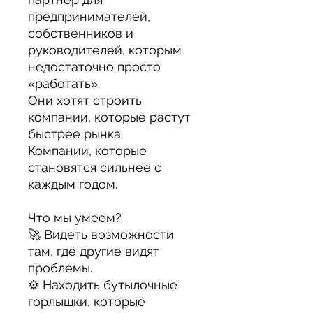
предпринимателей,
собственников и
руководителей, которым
недостаточно просто
«работать».
Они хотят строить
компании, которые растут
быстрее рынка.
Компании, которые
становятся сильнее с
каждым годом.
Что мы умеем?
🚀
Видеть возможности
там, где другие видят
проблемы.
⚙️
Находить бутылочные
горлышки, которые