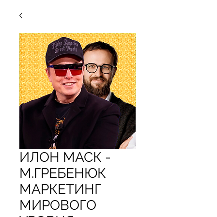
ИЛОН МАСК -
М.ГРЕБЕНЮК
МАРКЕТИНГ
МИРОВОГО