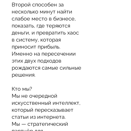
Второй способен за
несколько минут найти
слабое место в бизнесе,
показать, где теряются
деньги, и превратить хаос
в систему, которая
приносит прибыль.
Именно на пересечении
этих двух подходов
рождаются самые сильные
решения.
Кто мы?
Мы не очередной
искусственный интеллект,
который пересказывает
статьи из интернета.
Мы — стратегический
партнёр для