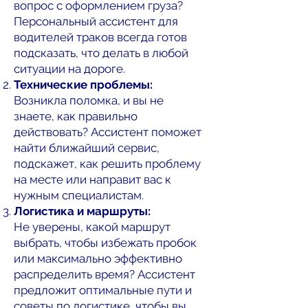
вопрос с оформлением груза?
Персональный ассистент для
водителей траков всегда готов
подсказать, что делать в любой
ситуации на дороге.
Технические проблемы:
Возникла поломка, и вы не
знаете, как правильно
действовать? Ассистент поможет
найти ближайший сервис,
подскажет, как решить проблему
на месте или направит вас к
нужным специалистам.
Логистика и маршруты:
Не уверены, какой маршрут
выбрать, чтобы избежать пробок
или максимально эффективно
распределить время? Ассистент
предложит оптимальные пути и
советы по логистике, чтобы вы