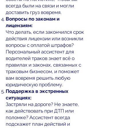
всегда были на связи и могли
доставить груз вовремя.
Вопросы по законам и
лицензиям:
Что делать, если закончился срок
действия лицензии или возникли
вопросы с оплатой штрафов?
Персональный ассистент для
водителей траков знает всё о
правилах и законах, связанных с
траковым бизнесом, и поможет
вам вовремя решить любую
юридическую проблему.
Поддержка в экстренных
ситуациях:
Застряли на дороге? Не знаете,
как действовать при ДТП или
поломке? Ассистент всегда
подскажет план действий и