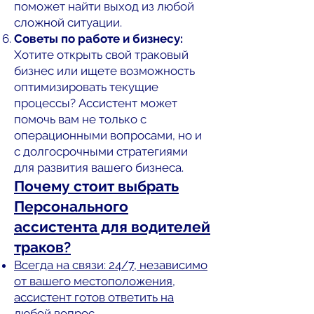
поможет найти выход из любой
сложной ситуации.
Советы по работе и бизнесу:
Хотите открыть свой траковый
бизнес или ищете возможность
оптимизировать текущие
процессы? Ассистент может
помочь вам не только с
операционными вопросами, но и
с долгосрочными стратегиями
для развития вашего бизнеса.
Почему стоит выбрать
Персонального
ассистента для водителей
траков?
Всегда на связи: 24/7, независимо
от вашего местоположения,
ассистент готов ответить на
любой вопрос.