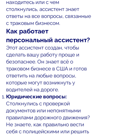
находитесь или с чем
столкнулись, ассистент знает
ответы на все вопросы, связанные
с траковым бизнесом.
Как работает
персональный ассистент?
Этот ассистент создан, чтобы
сделать вашу работу проще и
безопаснее. Он знает всё о
траковом бизнесе в США и готов
ответить на любые вопросы,
которые могут возникнуть у
водителей на дороге.
Юридические вопросы:
Столкнулись с проверкой
документов или непонятными
правилами дорожного движения?
Не знаете, как правильно вести
себя с полицейскими или решить