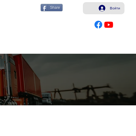
Share
Войти