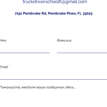
truckdriverschoolfl@gmail.com
7151 Pembroke Rd, Pembroke Pines, FL 33023
Имя
Фамилия
Email
Пожалуйста, введите ваше сообщение здесь...