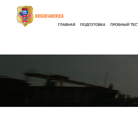
BRIGOFAMERICA
ГЛАВНАЯ
ПОДГОТОВКА
ПРОБНЫЙ ТЕС