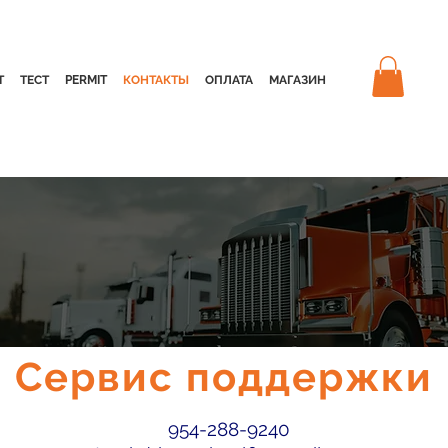
Т
ТЕСТ
PERMIT
КОНТАКТЫ
ОПЛАТА
МАГАЗИН
Сервис поддержки
954-288-9240